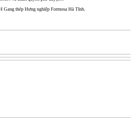
NHH Gang thép Hưng nghiệp Formosa Hà Tĩnh.